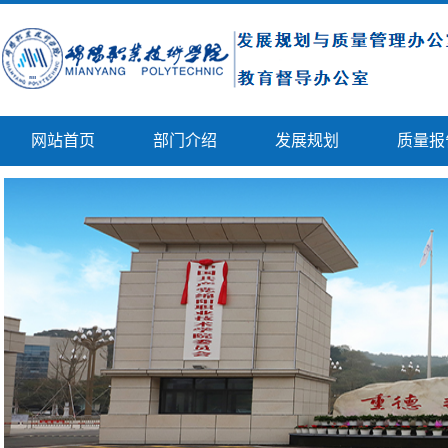
网站首页
部门介绍
发展规划
质量报