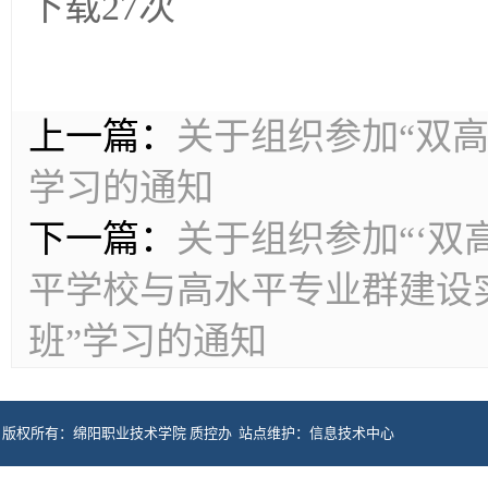
下载
27
次
上一篇：
关于组织参加“双高
学习的通知
下一篇：
关于组织参加“‘双
平学校与高水平专业群建设
班”学习的通知
版权所有：绵阳职业技术学院 质控办 站点维护：信息技术中心