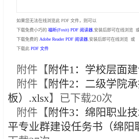
如果您无法在线浏览此 PDF 文件，则可以
下载免费小巧的
福昕(Foxit) PDF 阅读器
,安装后即可在线浏览 
下载免费的
Adobe Reader PDF 阅读器
,安装后即可在线浏览 或
下载此
PDF 文件
附件【
附件1：学校层面建设
附件【
附件2：二级学院
板）.xlsx
】已下载
20
次
附件【
附件3：绵阳职业
平专业群建设任务书（绵阳职业