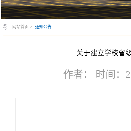
网站首页
>
通知公告
关于建立学校省级
作者： 时间：20